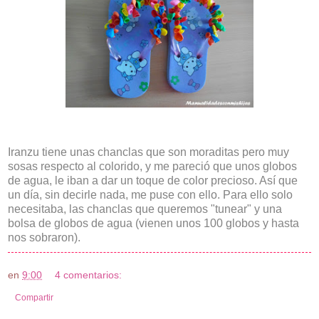
Iranzu tiene unas chanclas que son moraditas pero muy
sosas respecto al colorido, y me pareció que unos globos
de agua, le iban a dar un toque de color precioso. Así que
un día, sin decirle nada, me puse con ello. Para ello solo
necesitaba, las chanclas que queremos "tunear" y una
bolsa de globos de agua (vienen unos 100 globos y hasta
nos sobraron).
en
9:00
4 comentarios:
Compartir