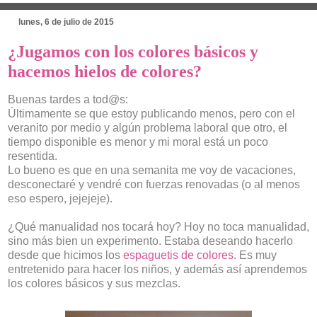
lunes, 6 de julio de 2015
¿Jugamos con los colores básicos y
hacemos hielos de colores?
Buenas tardes a tod@s:
Últimamente se que estoy publicando menos, pero con el
veranito por medio y algún problema laboral que otro, el
tiempo disponible es menor y mi moral está un poco
resentida.
Lo bueno es que en una semanita me voy de vacaciones,
desconectaré y vendré con fuerzas renovadas (o al menos
eso espero, jejejeje).
¿Qué manualidad nos tocará hoy? Hoy no toca manualidad,
sino más bien un experimento. Estaba deseando hacerlo
desde que hicimos los
espaguetis de colores
. Es muy
entretenido para hacer los niños, y además así aprendemos
los colores básicos y sus mezclas.