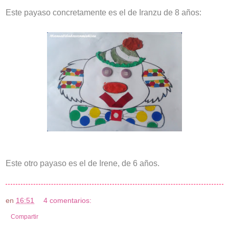
Este payaso concretamente es el de Iranzu de 8 años:
Este otro payaso es el de Irene, de 6 años.
en
16:51
4 comentarios:
Compartir