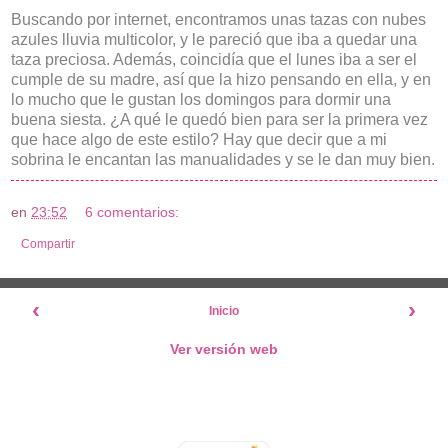
Buscando por internet, encontramos unas tazas con nubes
azules lluvia multicolor, y le pareció que iba a quedar una
taza preciosa. Además, coincidía que el lunes iba a ser el
cumple de su madre, así que la hizo pensando en ella, y en
lo mucho que le gustan los domingos para dormir una
buena siesta. ¿A qué le quedó bien para ser la primera vez
que hace algo de este estilo? Hay que decir que a mi
sobrina le encantan las manualidades y se le dan muy bien.
en
23:52
6 comentarios:
Compartir
‹
›
Inicio
Ver versión web