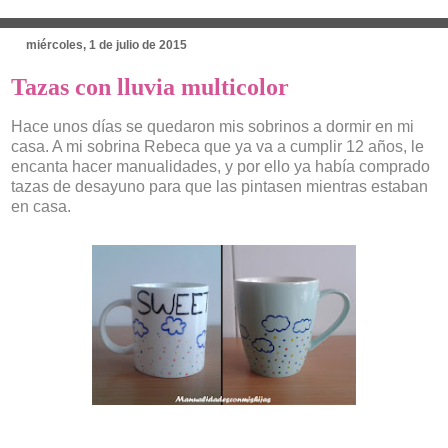
miércoles, 1 de julio de 2015
Tazas con lluvia multicolor
Hace unos días se quedaron mis sobrinos a dormir en mi
casa. A mi sobrina Rebeca que ya va a cumplir 12 años, le
encanta hacer manualidades, y por ello ya había comprado
tazas de desayuno para que las pintasen mientras estaban
en casa.