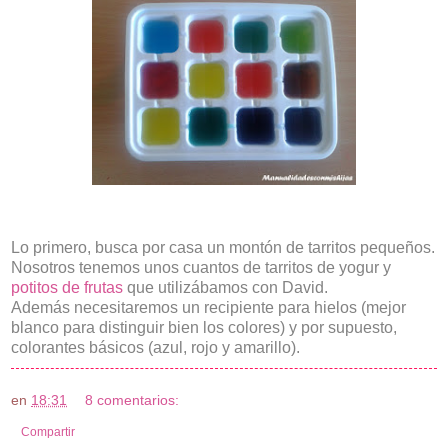
Lo primero, busca por casa un montón de tarritos pequeños.
Nosotros tenemos unos cuantos de tarritos de yogur y
potitos de frutas
que utilizábamos con David.
Además necesitaremos un recipiente para hielos (mejor
blanco para distinguir bien los colores) y por supuesto,
colorantes básicos (azul, rojo y amarillo).
en
18:31
8 comentarios:
Compartir