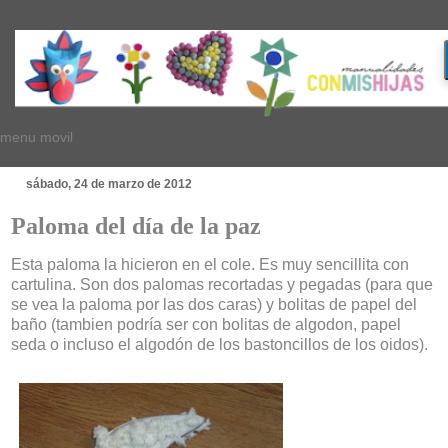
menu movil
sábado, 24 de marzo de 2012
Paloma del día de la paz
Esta paloma la hicieron en el cole. Es muy sencillita con
cartulina. Son dos palomas recortadas y pegadas (para que
se vea la paloma por las dos caras) y bolitas de papel del
baño (tambien podría ser con bolitas de algodon, papel
seda o incluso el algodón de los bastoncillos de los oidos).