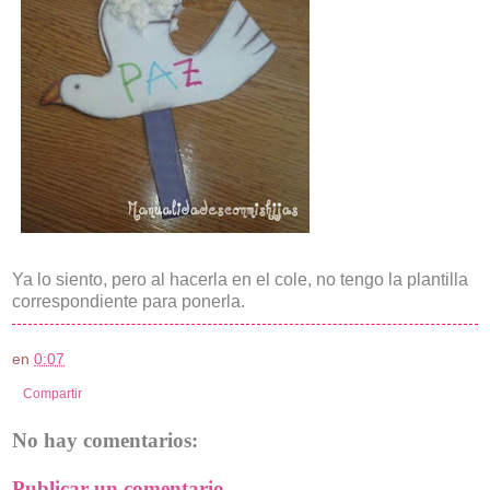
Ya lo siento, pero al hacerla en el cole, no tengo la plantilla
correspondiente para ponerla.
en
0:07
Compartir
No hay comentarios:
Publicar un comentario