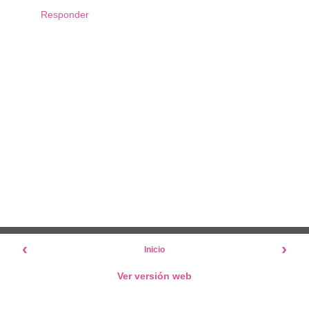
Responder
‹
›
Inicio
Ver versión web