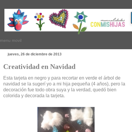
menu movil
jueves, 26 de diciembre de 2013
Creatividad en Navidad
Esta tarjeta en negro y para recortar en verde el árbol de
navidad se la sugerí yo a mi hija pequeña (4 años), pero la
decoración fue todo obra suya y la verdad, quedó bien
colorida y decorada la tarjeta.