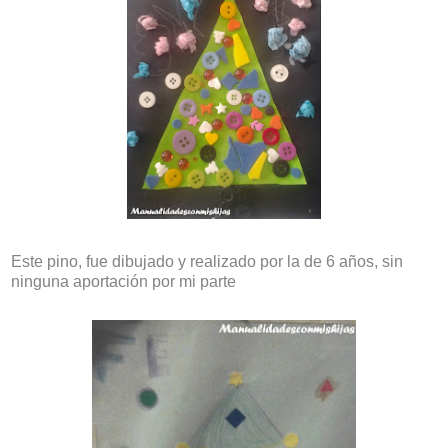
Este pino, fue dibujado y realizado por la de 6 años, sin
ninguna aportación por mi parte