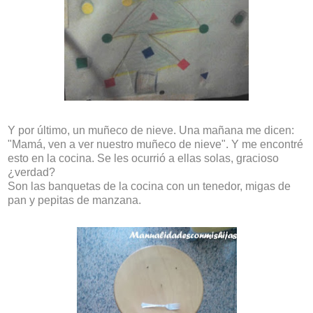
Y por último, un muñeco de nieve. Una mañana me dicen:
"Mamá, ven a ver nuestro muñeco de nieve". Y me encontré
esto en la cocina. Se les ocurrió a ellas solas, gracioso
¿verdad?
Son las banquetas de la cocina con un tenedor, migas de
pan y pepitas de manzana.