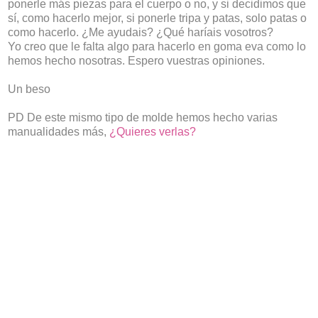
ponerle más piezas para el cuerpo o no, y si decidimos que
sí, como hacerlo mejor, si ponerle tripa y patas, solo patas o
como hacerlo. ¿Me ayudais? ¿Qué haríais vosotros?
Yo creo que le falta algo para hacerlo en goma eva como lo
hemos hecho nosotras. Espero vuestras opiniones.
Un beso
PD De este mismo tipo de molde hemos hecho varias
manualidades más,
¿Quieres verlas?