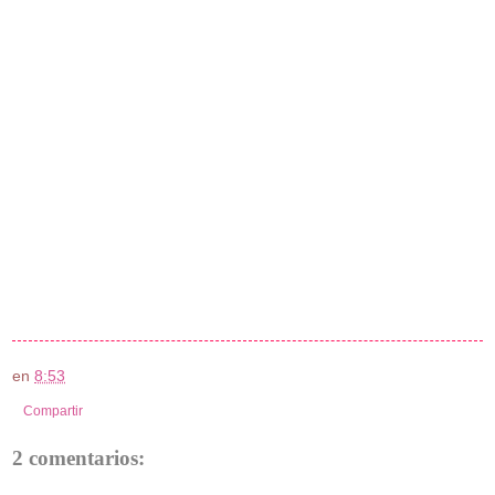
en
8:53
Compartir
2 comentarios: