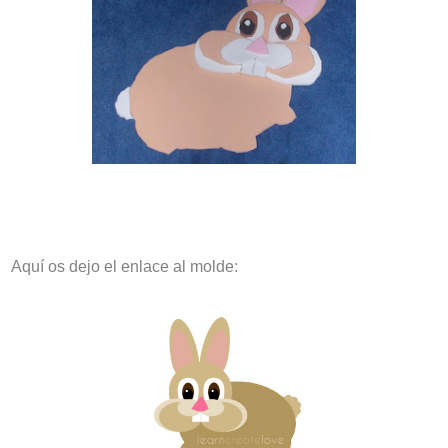
Aquí os dejo el enlace al molde: