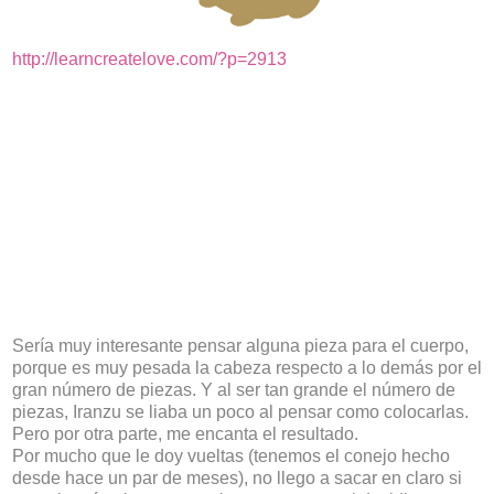
http://learncreatelove.com/?p=2913
Sería muy interesante pensar alguna pieza para el cuerpo,
porque es muy pesada la cabeza respecto a lo demás por el
gran número de piezas. Y al ser tan grande el número de
piezas, Iranzu se liaba un poco al pensar como colocarlas.
Pero por otra parte, me encanta el resultado.
Por mucho que le doy vueltas (tenemos el conejo hecho
desde hace un par de meses), no llego a sacar en claro si