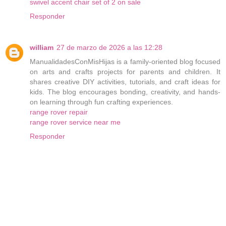
swivel accent chair set of 2 on sale
Responder
william
27 de marzo de 2026 a las 12:28
ManualidadesConMisHijas is a family-oriented blog focused
on arts and crafts projects for parents and children. It
shares creative DIY activities, tutorials, and craft ideas for
kids. The blog encourages bonding, creativity, and hands-
on learning through fun crafting experiences.
range rover repair
range rover service near me
Responder