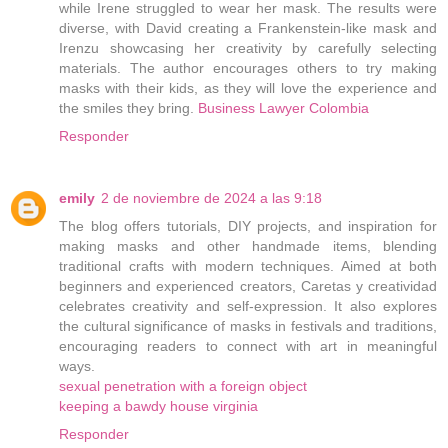
while Irene struggled to wear her mask. The results were
diverse, with David creating a Frankenstein-like mask and
Irenzu showcasing her creativity by carefully selecting
materials. The author encourages others to try making
masks with their kids, as they will love the experience and
the smiles they bring.
Business Lawyer Colombia
Responder
emily
2 de noviembre de 2024 a las 9:18
The blog offers tutorials, DIY projects, and inspiration for
making masks and other handmade items, blending
traditional crafts with modern techniques. Aimed at both
beginners and experienced creators, Caretas y creatividad
celebrates creativity and self-expression. It also explores
the cultural significance of masks in festivals and traditions,
encouraging readers to connect with art in meaningful
ways.
sexual penetration with a foreign object
keeping a bawdy house virginia
Responder