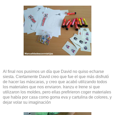
Al final nos pusimos un día que David no quiso echarse
siesta. Ciertamente David creo que fue el que más disfrutó
de hacer las máscaras, y creo que acabó utilizando todos
los materiales que nos enviaron. Iranzu e Irene si que
utilizaron los moldes, pero ellas prefirieron coger materiales
que había por casa como goma eva y cartulina de colores, y
dejar volar su imaginación