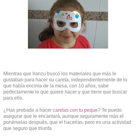
Mientras que Iranzu buscó los materiales que más le
gustaban para hacer su careta, independientemente de lo
que había encima de la mesa, con 10 años, sabe
perfectamente lo que quiere hacer y que tiene que buscar
para ello.
¿Has probado a hacer
caretas con tu peque
? Te puedo
asegurar que le encantará, aunque seguramente más el
ponérselas después, que el hacerlas, pero es una actividad
que seguro que triunfa