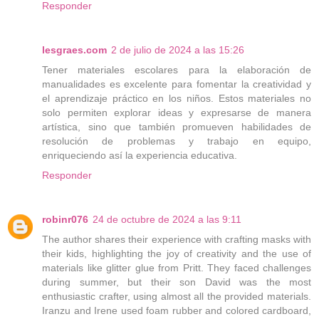
Responder
lesgraes.com
2 de julio de 2024 a las 15:26
Tener materiales escolares para la elaboración de
manualidades es excelente para fomentar la creatividad y
el aprendizaje práctico en los niños. Estos materiales no
solo permiten explorar ideas y expresarse de manera
artística, sino que también promueven habilidades de
resolución de problemas y trabajo en equipo,
enriqueciendo así la experiencia educativa.
Responder
robinr076
24 de octubre de 2024 a las 9:11
The author shares their experience with crafting masks with
their kids, highlighting the joy of creativity and the use of
materials like glitter glue from Pritt. They faced challenges
during summer, but their son David was the most
enthusiastic crafter, using almost all the provided materials.
Iranzu and Irene used foam rubber and colored cardboard,