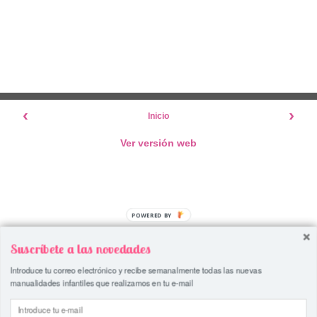
‹
›
Inicio
Ver versión web
Suscríbete a las novedades
Introduce tu correo electrónico y recibe semanalmente todas las nuevas
manualidades infantiles que realizamos en tu e-mail