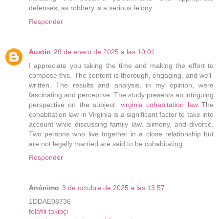
defenses, as robbery is a serious felony.
Responder
Austin
29 de enero de 2025 a las 10:01
I appreciate you taking the time and making the effort to
compose this. The content is thorough, engaging, and well-
written. The results and analysis, in my opinion, were
fascinating and perceptive. The study presents an intriguing
perspective on the subject.
virginia cohabitation law
The
cohabitation law in Virginia is a significant factor to take into
account while discussing family law, alimony, and divorce.
Two persons who live together in a close relationship but
are not legally married are said to be cohabitating.
Responder
Anónimo
3 de octubre de 2025 a las 13:57
1DDAE08736
telafili takipçi