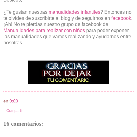
¿Te gustan nuestras
manualidades infantiles
? Entonces no
te olvides de suscribirte al blog y de seguirnos en
facebook
.
¡Ah! No te pierdas nuestro grupo de facebook de
Manualidades para realizar con niños
para poder exponer
las manualidades que vamos realizando y ayudarnos entre
nosotras.
en
9:00
Compartir
16 comentarios: