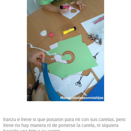
Iranzu e Irene si que posaron para mi con sus caretas, pero
Irene no hay manera ni de ponerse la careta, ni siquiera