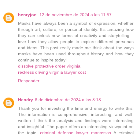
henryjoel
12 de noviembre de 2024 a las 11:57
Masks have always been a symbol of expression, whether
through art, culture, or personal identity. It’s amazing how
they can unlock new forms of creativity and storytelling. I
love how they allow people to explore different personas
and ideas. This post really made me think about the ways
masks have been used throughout history and how they
continue to inspire today!
dissolve protective order virginia
reckless driving virginia lawyer cost
Responder
Hendry
6 de diciembre de 2024 a las 8:18
Thank you for investing the time and energy to write this.
The information is comprehensive, interesting, and well-
written. I think the analysis and findings were interesting
and insightful. The paper offers an interesting viewpoint on
the topic.
criminal defense lawyer manassas
A criminal