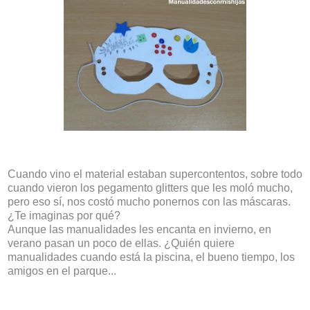
Cuando vino el material estaban supercontentos, sobre todo
cuando vieron los pegamento glitters que les moló mucho,
pero eso sí, nos costó mucho ponernos con las máscaras.
¿Te imaginas por qué?
Aunque las manualidades les encanta en invierno, en
verano pasan un poco de ellas. ¿Quién quiere
manualidades cuando está la piscina, el bueno tiempo, los
amigos en el parque...