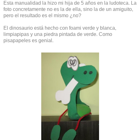
Esta manualidad la hizo mi hija de 5 años en la ludoteca. La
foto concretamente no es la de ella, sino la de un amiguito,
pero el resultado es el mismo ¿no?
El dinosaurio está hecho con foami verde y blanca,
limpiapipas y una piedra pintada de verde. Como
pisapapeles es genial.