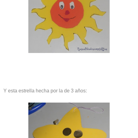
Y esta estrella hecha por la de 3 años: