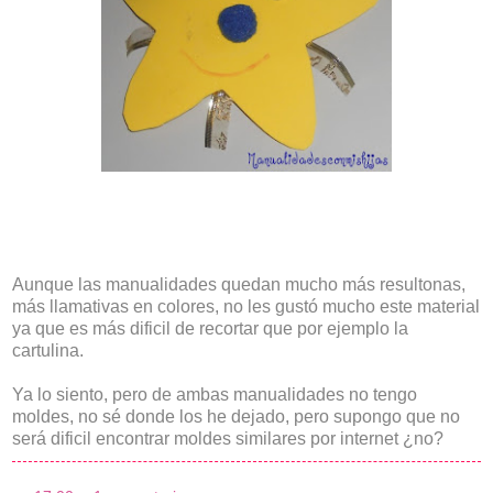
Aunque las manualidades quedan mucho más resultonas,
más llamativas en colores, no les gustó mucho este material
ya que es más dificil de recortar que por ejemplo la
cartulina.
Ya lo siento, pero de ambas manualidades no tengo
moldes, no sé donde los he dejado, pero supongo que no
será dificil encontrar moldes similares por internet ¿no?