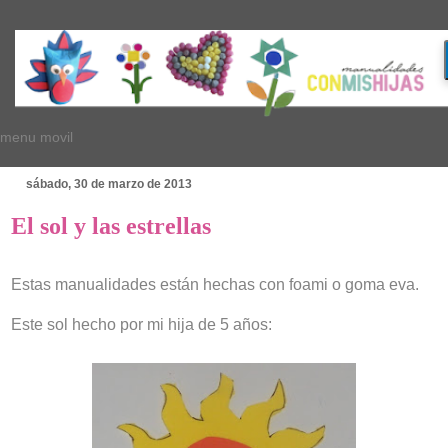
menu movil
sábado, 30 de marzo de 2013
El sol y las estrellas
Estas manualidades están hechas con foami o goma eva.
Este sol hecho por mi hija de 5 años: