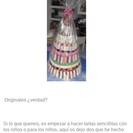
Originales ¿verdad?
Si lo que quereis, es empezar a hacer tartas sencillitas con
los niños o para los niños, aquí os dejo dos que he hecho