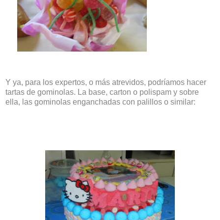
Y ya, para los expertos, o más atrevidos, podríamos hacer
tartas de gominolas. La base, carton o polispam y sobre
ella, las gominolas enganchadas con palillos o similar: