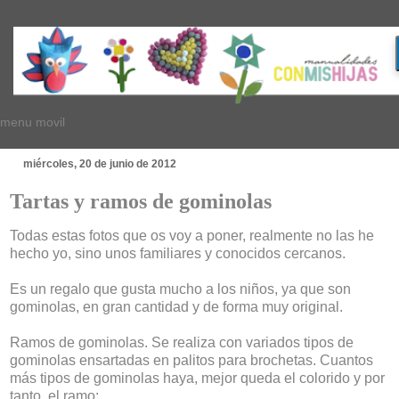
menu movil
miércoles, 20 de junio de 2012
Tartas y ramos de gominolas
Todas estas fotos que os voy a poner, realmente no las he
hecho yo, sino unos familiares y conocidos cercanos.
Es un regalo que gusta mucho a los niños, ya que son
gominolas, en gran cantidad y de forma muy original.
Ramos de gominolas. Se realiza con variados tipos de
gominolas ensartadas en palitos para brochetas. Cuantos
más tipos de gominolas haya, mejor queda el colorido y por
tanto, el ramo: