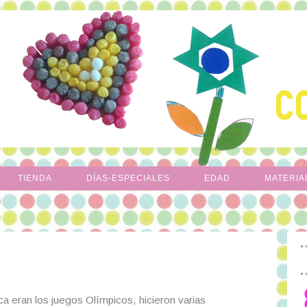
TIENDA
DÍAS-ESPECIALES
EDAD
MATERIA
 eran los juegos Olímpicos, hicieron varias