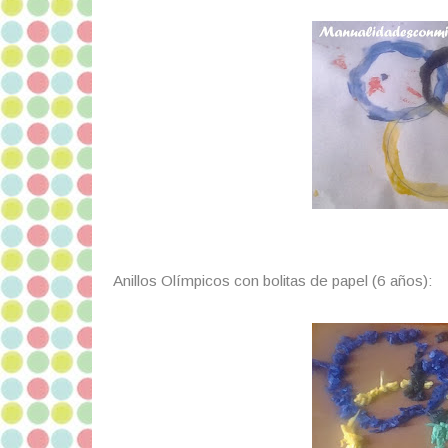
Anillos Olímpicos con bolitas de papel (6 años):