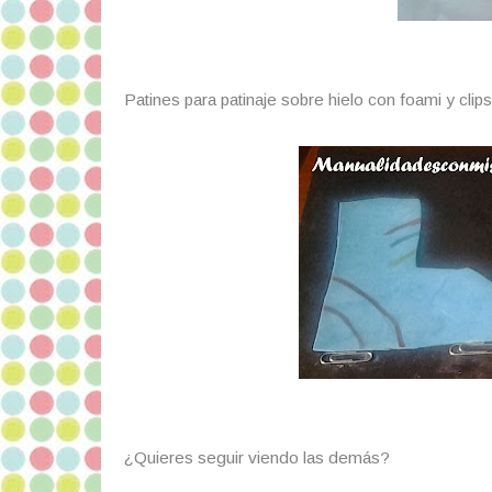
Patines para patinaje sobre hielo con foami y clips
¿Quieres seguir viendo las demás?