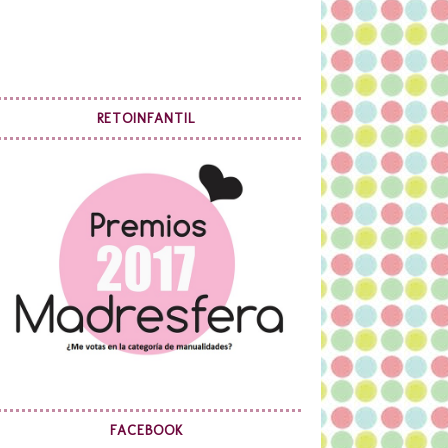
RETOINFANTIL
FACEBOOK