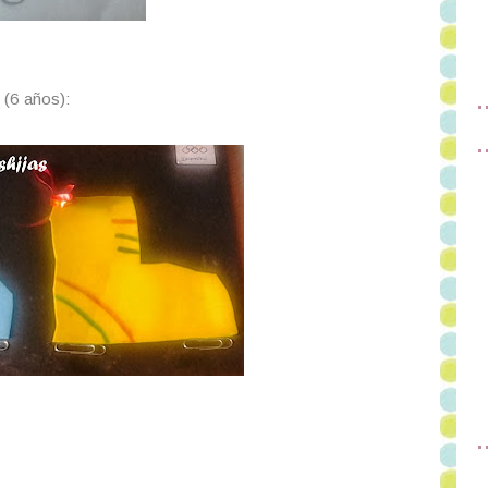
 (6 años):