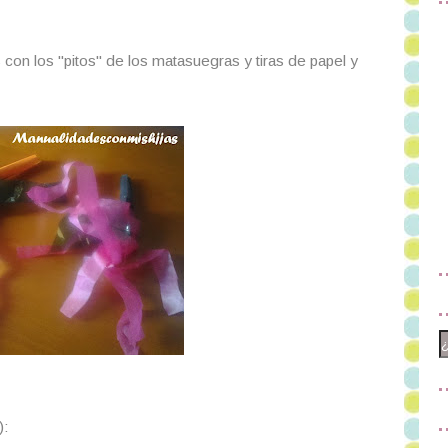
con los "pitos" de los matasuegras y tiras de papel y
):