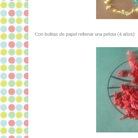
Con bolitas de papel rellenar una pelota (4 años)