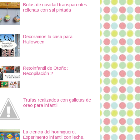
Bolas de navidad transparentes
rellenas con sal pintada
Decoramos la casa para
Halloween
Retoinfantil de Otoño:
Recopilación 2
Trufas realizados con galletas de
oreo para infantil
La ciencia del hormiguero:
Experimento infantil con leche,