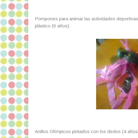
Pompones para animar las actividades deportivas 
plástico (6 años):
Anillos Olímpicos pintados con los dedos (4 años