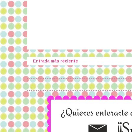
Entrada más reciente