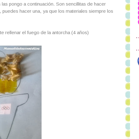
as pongo a continuación. Son sencillitas de hacer
 puedes hacer una, ya que los materiales siempre los
te rellenar el fuego de la antorcha (4 años)