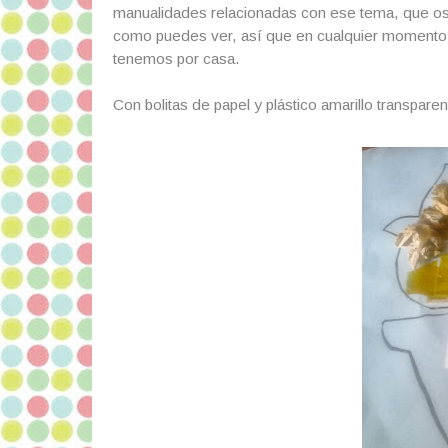
manualidades relacionadas con ese tema, que os l
como puedes ver, así que en cualquier momento,
tenemos por casa.
Con bolitas de papel y plástico amarillo transparen