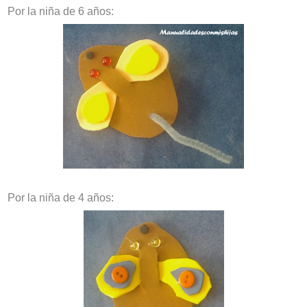
Por la niña de 6 años:
Por la niña de 4 años: