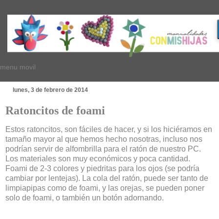
menu movil
lunes, 3 de febrero de 2014
Ratoncitos de foami
Estos ratoncitos, son fáciles de hacer, y si los hiciéramos en
tamaño mayor al que hemos hecho nosotras, incluso nos
podrían servir de alfombrilla para el ratón de nuestro PC.
Los materiales son muy económicos y poca cantidad.
Foami de 2-3 colores y piedritas para los ojos (se podría
cambiar por lentejas). La cola del ratón, puede ser tanto de
limpiapipas como de foami, y las orejas, se pueden poner
solo de foami, o también un botón adornando.