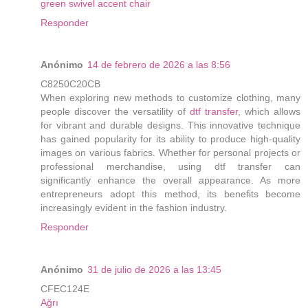
green swivel accent chair
Responder
Anónimo
14 de febrero de 2026 a las 8:56
C8250C20CB
When exploring new methods to customize clothing, many
people discover the versatility of
dtf transfer
, which allows
for vibrant and durable designs. This innovative technique
has gained popularity for its ability to produce high-quality
images on various fabrics. Whether for personal projects or
professional merchandise, using dtf transfer can
significantly enhance the overall appearance. As more
entrepreneurs adopt this method, its benefits become
increasingly evident in the fashion industry.
Responder
Anónimo
31 de julio de 2026 a las 13:45
CFEC124E
Ağrı