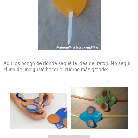
Aquí os pongo de donde saqué la idea del ratón. No seguí
el molde, me gustó hacer el cuerpo más grande: