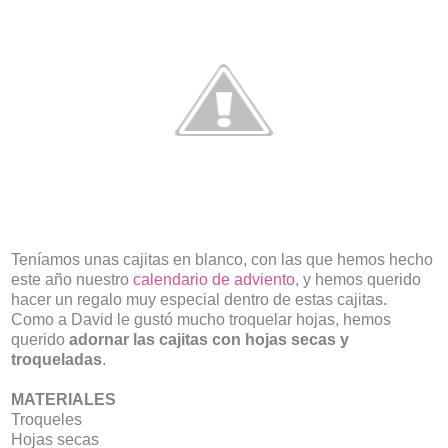
Teníamos unas cajitas en blanco, con las que hemos hecho
este año nuestro
calendario de adviento
, y hemos querido
hacer un regalo muy especial dentro de estas cajitas.
Como a David le gustó mucho troquelar hojas, hemos
querido
adornar las cajitas con hojas secas y
troqueladas
.
MATERIALES
Troqueles
Hojas secas