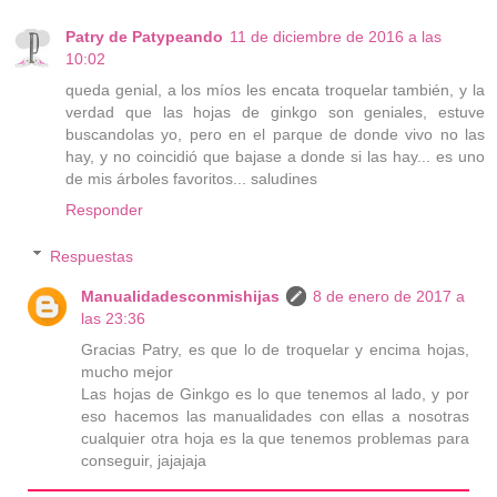
Patry de Patypeando
11 de diciembre de 2016 a las
10:02
queda genial, a los míos les encata troquelar también, y la
verdad que las hojas de ginkgo son geniales, estuve
buscandolas yo, pero en el parque de donde vivo no las
hay, y no coincidió que bajase a donde si las hay... es uno
de mis árboles favoritos... saludines
Responder
Respuestas
Manualidadesconmishijas
8 de enero de 2017 a
las 23:36
Gracias Patry, es que lo de troquelar y encima hojas,
mucho mejor
Las hojas de Ginkgo es lo que tenemos al lado, y por
eso hacemos las manualidades con ellas a nosotras
cualquier otra hoja es la que tenemos problemas para
conseguir, jajajaja