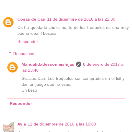
Cosas de Cari
11 de diciembre de 2016 a las 21:30
Os ha quedado chulísimo, lo de los troqueles es una muy
buena idea!!! besoss
Responder
Respuestas
Manualidadesconmishijas
8 de enero de 2017 a
las 23:40
Gracias Cari. Los troqueles son comprados en el lidl y
dan un juego que no veas.
Un beso
Responder
Ayla
12 de diciembre de 2016 a las 16:09