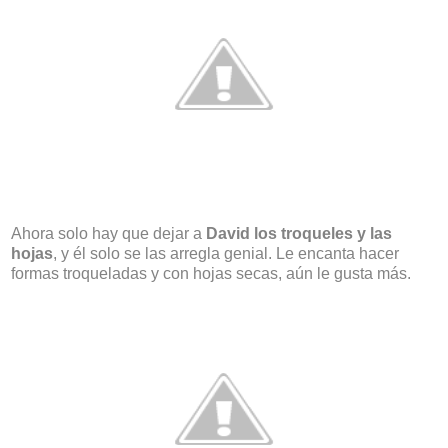
Ahora solo hay que dejar a
David los
troqueles y las
hojas
, y él solo se las arregla genial. Le encanta hacer
formas troqueladas y con hojas secas, aún le gusta más.