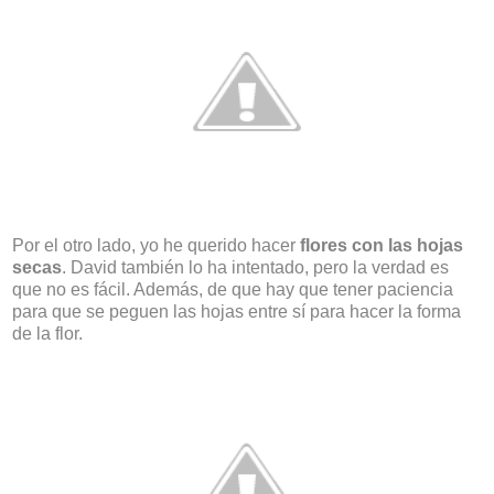
Por el otro lado, yo he querido hacer
flores con las hojas
secas
. David también lo ha intentado, pero la verdad es
que no es fácil. Además, de que hay que tener paciencia
para que se peguen las hojas entre sí para hacer la forma
de la flor.