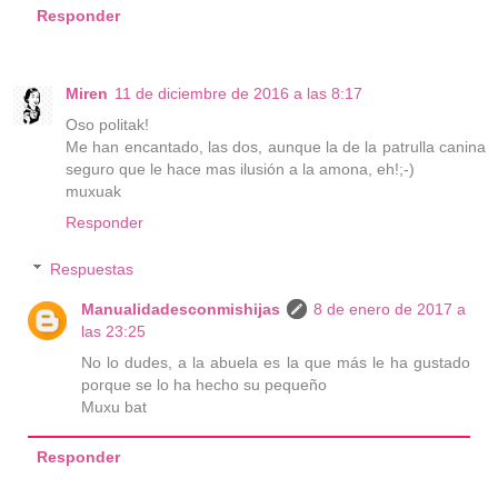
Responder
Miren
11 de diciembre de 2016 a las 8:17
Oso politak!
Me han encantado, las dos, aunque la de la patrulla canina
seguro que le hace mas ilusión a la amona, eh!;-)
muxuak
Responder
Respuestas
Manualidadesconmishijas
8 de enero de 2017 a
las 23:25
No lo dudes, a la abuela es la que más le ha gustado
porque se lo ha hecho su pequeño
Muxu bat
Responder