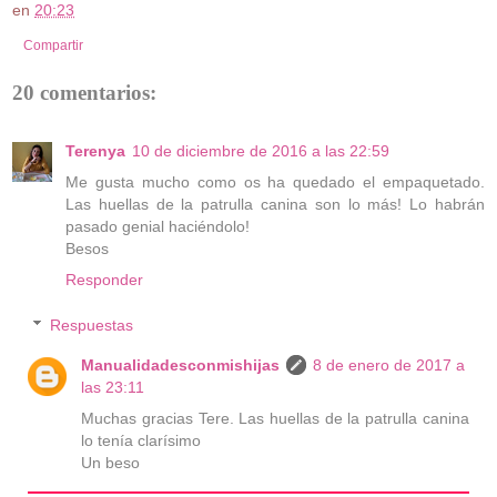
en
20:23
Compartir
20 comentarios:
Terenya
10 de diciembre de 2016 a las 22:59
Me gusta mucho como os ha quedado el empaquetado.
Las huellas de la patrulla canina son lo más! Lo habrán
pasado genial haciéndolo!
Besos
Responder
Respuestas
Manualidadesconmishijas
8 de enero de 2017 a
las 23:11
Muchas gracias Tere. Las huellas de la patrulla canina
lo tenía clarísimo
Un beso