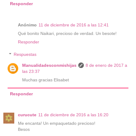
Responder
Anónimo
11 de diciembre de 2016 a las 12:41
Qué bonito Naikari, precioso de verdad. Un besote!
Responder
Respuestas
Manualidadesconmishijas
8 de enero de 2017 a
las 23:37
Muchas gracias Elisabet
Responder
curucute
11 de diciembre de 2016 a las 16:20
Me encanta! Un empaquetado precioso!
Besos