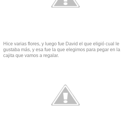
Hice varias flores, y luego fue David el que eligió cual le
gustaba más, y esa fue la que elegimos para pegar en la
cajita que vamos a regalar.