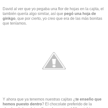
David al ver que yo pegaba una flor de hojas en la cajita, el
también quería algo similar, así que
pegó una hoja de
ginkgo
, que por cierto, yo creo que era de las más bonitas
que teníamos.
Y ahora que ya tenemos nuestras cajitas ¿
te enseño que
hemos puesto dentro
? El chocolate preferido de la