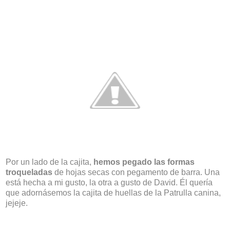
Por un lado de la cajita,
hemos pegado las formas
troqueladas
de hojas secas con pegamento de barra. Una
está hecha a mi gusto, la otra a gusto de David. Él quería
que adornásemos la cajita de huellas de la Patrulla canina,
jejeje.