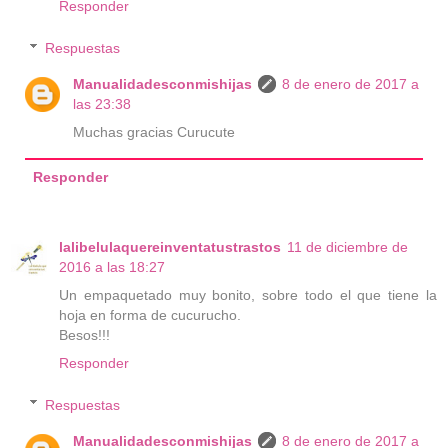
Responder
Respuestas
Manualidadesconmishijas
8 de enero de 2017 a
las 23:38
Muchas gracias Curucute
Responder
lalibelulaquereinventatustrastos
11 de diciembre de
2016 a las 18:27
Un empaquetado muy bonito, sobre todo el que tiene la
hoja en forma de cucurucho.
Besos!!!
Responder
Respuestas
Manualidadesconmishijas
8 de enero de 2017 a