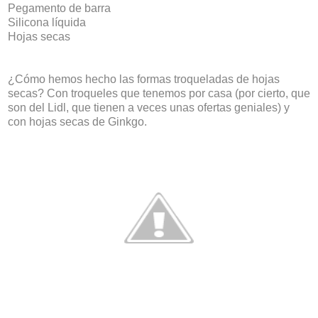
Pegamento de barra
Silicona líquida
Hojas secas
¿Cómo hemos hecho las formas troqueladas de hojas
secas? Con troqueles que tenemos por casa (por cierto, que
son del Lidl, que tienen a veces unas ofertas geniales) y
con hojas secas de Ginkgo.