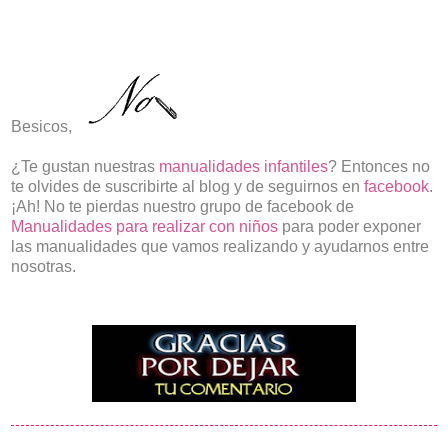
Besicos,
¿Te gustan nuestras
manualidades infantiles
? Entonces no
te olvides de suscribirte al blog y de seguirnos en
facebook
.
¡Ah! No te pierdas nuestro grupo de facebook de
Manualidades para realizar con niños
para poder exponer
las manualidades que vamos realizando y ayudarnos entre
nosotras.