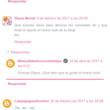
Responder
Diana Moriel
9 de febrero de 2017 a las 20:55
Que buenas ideas para decorar las camisetas ah y que
lindo te quedo el nuevo look de tu blog!
bs!
Responder
Respuestas
Manualidadesconmishijas
18 de abril de 2017 a
las 0:22
Gracias Diana. ¡Qué bien que te guste el nuevo look!
Responder
Laspapapasdevictor
10 de febrero de 2017 a las 18:58
Ole, ole , ole!