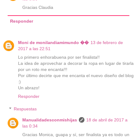
Gracias Claudia
Responder
Moni de monilandiamimundo ��
13 de febrero de
2017 a las 22:51
Lo primero enhorabuena por ser finalista!!
La idea de aprovechar a decorar la ropa en lugar de tirarla
por un roto me encanta!!!
Por último decirte que me encanta el nuevo diseño del blog
:)
Un abrazo!
Responder
Respuestas
Manualidadesconmishijas
18 de abril de 2017 a
las 0:34
Gracias Monica, guapa y sí, ser finalista ya es todo un