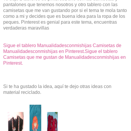
pantalones que tenemos nosotros y otro tablero con las
camisetas que me van gustando por si el tema te mola tanto
como a mi y decides que es buena idea para la ropa de los
peques. Pinterest es genial para este tema, encuentras
verdaderas maravillas
Sigue el tablero Manualidadesconmishijas Camisetas de
Manualidadesconmishijas en Pinterest.
Sigue el tablero
Camisetas que me gustan de Manualidadesconmishijas en
Pinterest.
Si te ha gustado la idea, aquí te dejo otras ideas con
material reciclado.