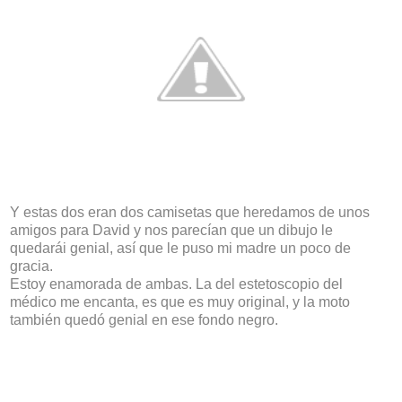
Y estas dos eran dos camisetas que heredamos de unos
amigos para David y nos parecían que un dibujo le
quedarái genial, así que le puso mi madre un poco de
gracia.
Estoy enamorada de ambas. La del estetoscopio del
médico me encanta, es que es muy original, y la moto
también quedó genial en ese fondo negro.