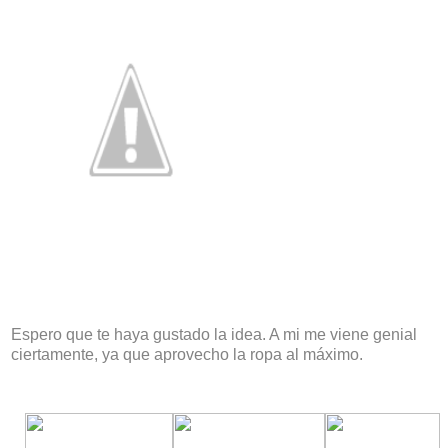
Espero que te haya gustado la idea. A mi me viene genial
ciertamente, ya que aprovecho la ropa al máximo.