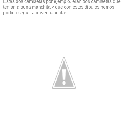
Estas dos camisetas por ejemplo, eran dos camisetas que
tenían alguna manchita y que con estos dibujos hemos
podido seguir aprovechándolas.