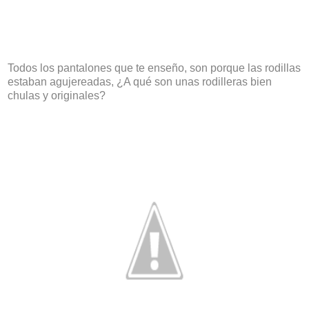
Todos los pantalones que te enseño, son porque las rodillas
estaban agujereadas, ¿A qué son unas rodilleras bien
chulas y originales?