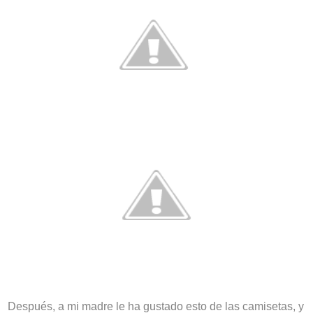
Después, a mi madre le ha gustado esto de las camisetas, y