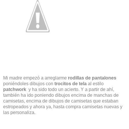
Mi madre empezó a arreglarme
rodillas de pantalones
poniéndoles dibujos con
trocitos de tela
al estilo
patchwork
y ha sido todo un acierto. Y a partir de ahí,
también ha ido poniendo dibujos encima de manchas de
camisetas, encima de dibujos de camisetas que estaban
estropeados y ahora ya, hasta compra camisetas nuevas y
las personaliza.