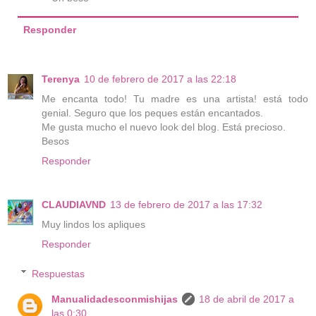
Responder
Terenya
10 de febrero de 2017 a las 22:18
Me encanta todo! Tu madre es una artista! está todo
genial. Seguro que los peques están encantados.
Me gusta mucho el nuevo look del blog. Está precioso.
Besos
Responder
CLAUDIAVND
13 de febrero de 2017 a las 17:32
Muy lindos los apliques
Responder
Respuestas
Manualidadesconmishijas
18 de abril de 2017 a
las 0:30