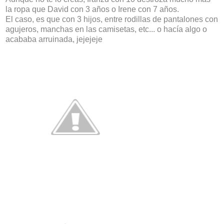
la ropa que David con 3 años o Irene con 7 años.
El caso, es que con 3 hijos, entre rodillas de pantalones con
agujeros, manchas en las camisetas, etc... o hacía algo o
acababa arruinada, jejejeje