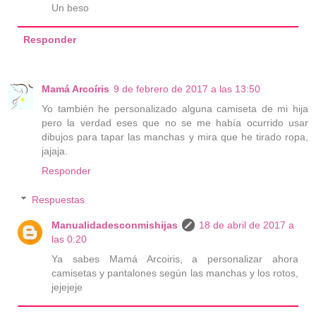
Un beso
Responder
Mamá Arcoíris
9 de febrero de 2017 a las 13:50
Yo también he personalizado alguna camiseta de mi hija
pero la verdad eses que no se me había ocurrido usar
dibujos para tapar las manchas y mira que he tirado ropa,
jajaja.
Responder
Respuestas
Manualidadesconmishijas
18 de abril de 2017 a
las 0:20
Ya sabes Mamá Arcoiris, a personalizar ahora
camisetas y pantalones según las manchas y los rotos,
jejejeje