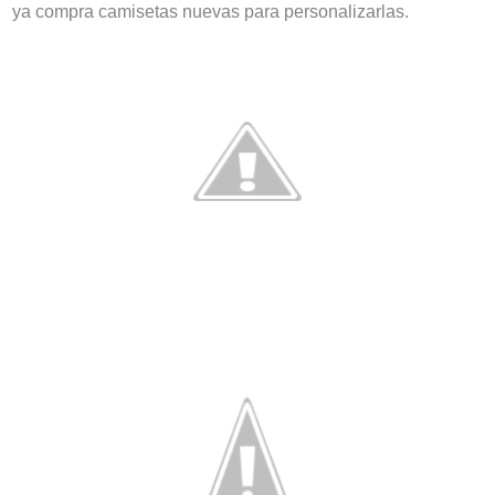
ya compra camisetas nuevas para personalizarlas.