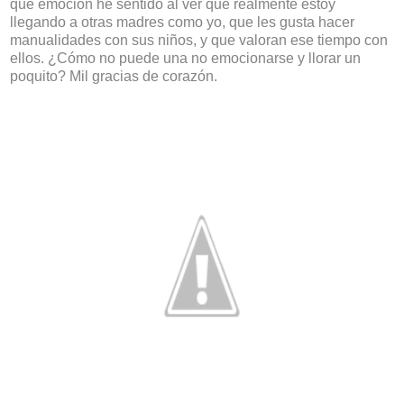
que emoción he sentido al ver que realmente estoy
llegando a otras madres como yo, que les gusta hacer
manualidades con sus niños, y que valoran ese tiempo con
ellos. ¿Cómo no puede una no emocionarse y llorar un
poquito? Mil gracias de corazón.