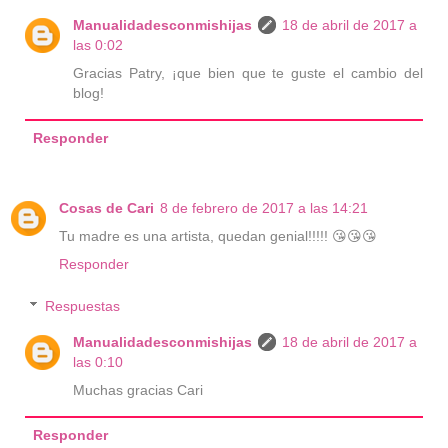
Manualidadesconmishijas
18 de abril de 2017 a
las 0:02
Gracias Patry, ¡que bien que te guste el cambio del
blog!
Responder
Cosas de Cari
8 de febrero de 2017 a las 14:21
Tu madre es una artista, quedan genial!!!!! 😘😘😘
Responder
Respuestas
Manualidadesconmishijas
18 de abril de 2017 a
las 0:10
Muchas gracias Cari
Responder