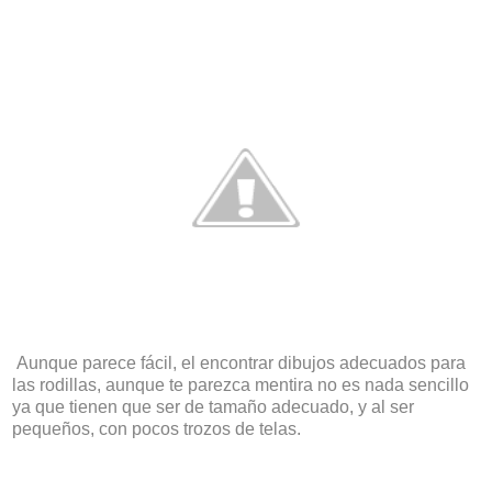
Aunque parece fácil, el encontrar dibujos adecuados para
las rodillas, aunque te parezca mentira no es nada sencillo
ya que tienen que ser de tamaño adecuado, y al ser
pequeños, con pocos trozos de telas.