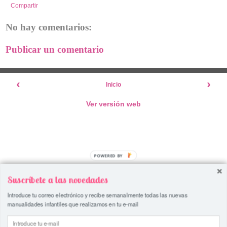
Compartir
No hay comentarios:
Publicar un comentario
‹
›
Inicio
Ver versión web
POWERED
BY
Suscríbete a las novedades
Introduce tu correo electrónico y recibe semanalmente todas las nuevas
manualidades infantiles que realizamos en tu e-mail