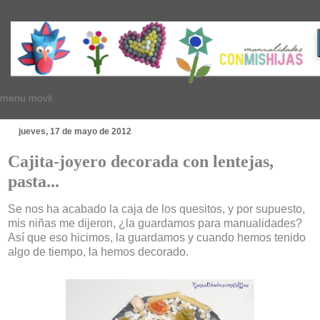
menu movil
jueves, 17 de mayo de 2012
Cajita-joyero decorada con lentejas,
pasta...
Se nos ha acabado la caja de los quesitos, y por supuesto,
mis niñas me dijeron, ¿la guardamos para manualidades?
Así que eso hicimos, la guardamos y cuando hemos tenido
algo de tiempo, la hemos decorado.