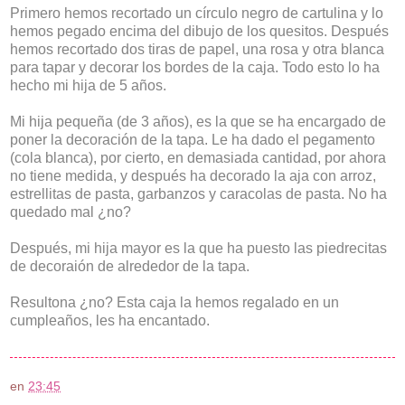
Primero hemos recortado un círculo negro de cartulina y lo
hemos pegado encima del dibujo de los quesitos. Después
hemos recortado dos tiras de papel, una rosa y otra blanca
para tapar y decorar los bordes de la caja. Todo esto lo ha
hecho mi hija de 5 años.
Mi hija pequeña (de 3 años), es la que se ha encargado de
poner la decoración de la tapa. Le ha dado el pegamento
(cola blanca), por cierto, en demasiada cantidad, por ahora
no tiene medida, y después ha decorado la aja con arroz,
estrellitas de pasta, garbanzos y caracolas de pasta. No ha
quedado mal ¿no?
Después, mi hija mayor es la que ha puesto las piedrecitas
de decoraión de alrededor de la tapa.
Resultona ¿no? Esta caja la hemos regalado en un
cumpleaños, les ha encantado.
en
23:45