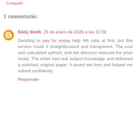
Compartir
1 comentario:
Eddy Smith
25 de enero de 2026 a las 12:36
Deciding to
pay for essay
help felt risky at first, but this
service made it straightforward and transparent. The cost
was calculated upfront, and the discount reduced the price
nicely. The writer had real subject knowledge and delivered
a polished, original paper. It saved me time and helped me
submit confidently.
Responder