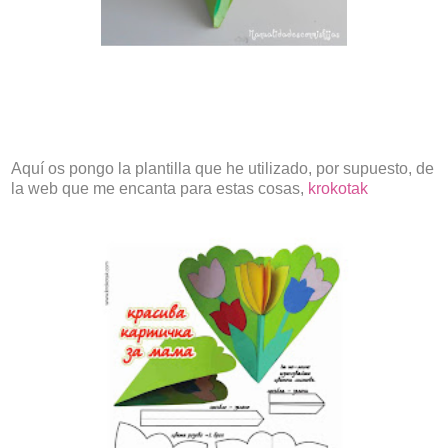
Aquí os pongo la plantilla que he utilizado, por supuesto, de
la web que me encanta para estas cosas,
krokotak