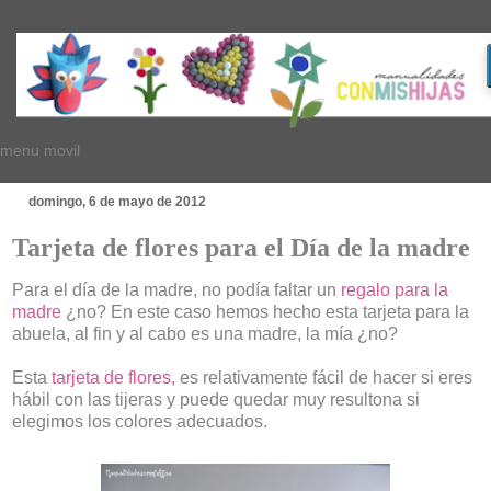
menu movil
domingo, 6 de mayo de 2012
Tarjeta de flores para el Día de la madre
Para el día de la madre, no podía faltar un
regalo para la
madre
¿no? En este caso hemos hecho esta tarjeta para la
abuela, al fin y al cabo es una madre, la mía ¿no?
Esta
tarjeta de flores
, es relativamente fácil de hacer si eres
hábil con las tijeras y puede quedar muy resultona si
elegimos los colores adecuados.