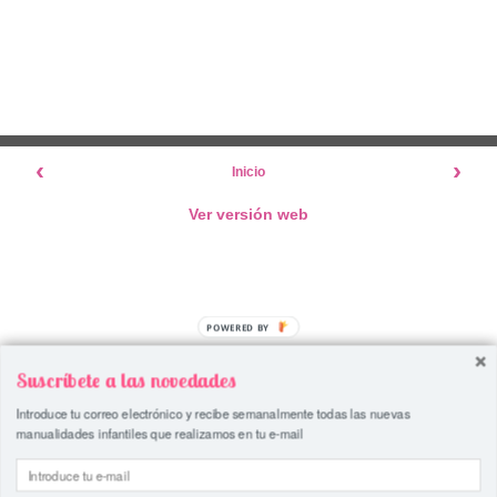
‹
›
Inicio
Ver versión web
POWERED BY
Suscríbete a las novedades
Introduce tu correo electrónico y recibe semanalmente todas las nuevas
manualidades infantiles que realizamos en tu e-mail