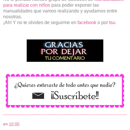
para realizar con niños
para poder exponer las
manualidades que vamos realizando y ayudarnos entre
nosotras.
¡Ah! Y no te olvides de seguirme en
facebook
o por
tsu
.
en
10:00