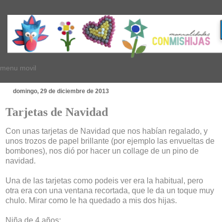
menu movil
domingo, 29 de diciembre de 2013
Tarjetas de Navidad
Con unas tarjetas de Navidad que nos habían regalado, y
unos trozos de papel brillante (por ejemplo las envueltas de
bombones), nos dió por hacer un collage de un pino de
navidad.
Una de las tarjetas como podeis ver era la habitual, pero
otra era con una ventana recortada, que le da un toque muy
chulo. Mirar como le ha quedado a mis dos hijas.
Niña de 4 años: