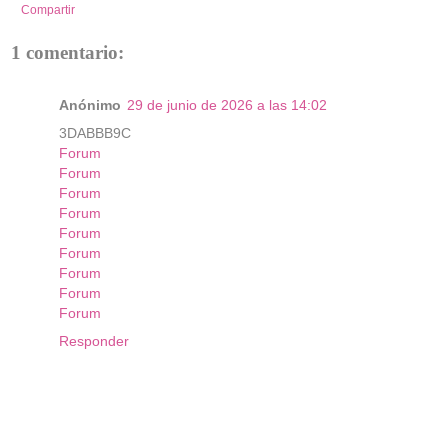
Compartir
1 comentario:
Anónimo
29 de junio de 2026 a las 14:02
3DABBB9C
Forum
Forum
Forum
Forum
Forum
Forum
Forum
Forum
Forum
Responder