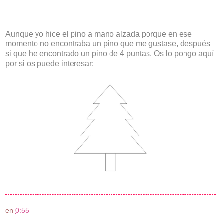
Aunque yo hice el pino a mano alzada porque en ese
momento no encontraba un pino que me gustase, después
si que he encontrado un pino de 4 puntas. Os lo pongo aquí
por si os puede interesar:
en
0:55