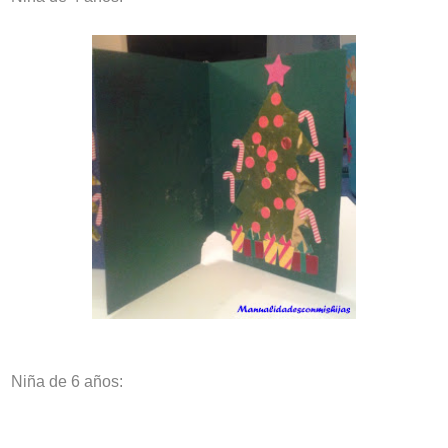
Niña de 6 años: