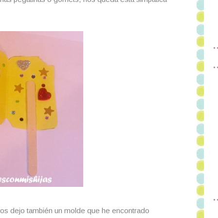
o os dejo también un molde que he encontrado