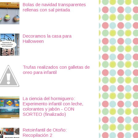
Bolas de navidad transparentes
rellenas con sal pintada
Decoramos la casa para
Halloween
Trufas realizados con galletas de
oreo para infantil
La ciencia del hormiguero:
Experimento infantil con leche,
colorantes y jabón - CON
SORTEO (finalizado)
Retoinfantil de Otoño:
Recopilación 2