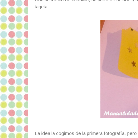
tarjeta.
La idea la cogimos de la primera fotografía, per