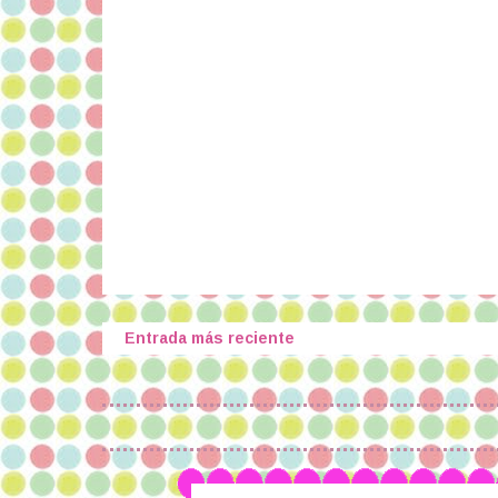
Entrada más reciente