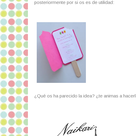
posteriormente por si os es de utilidad:
¿Qué os ha parecido la idea? ¿te animas a hacer