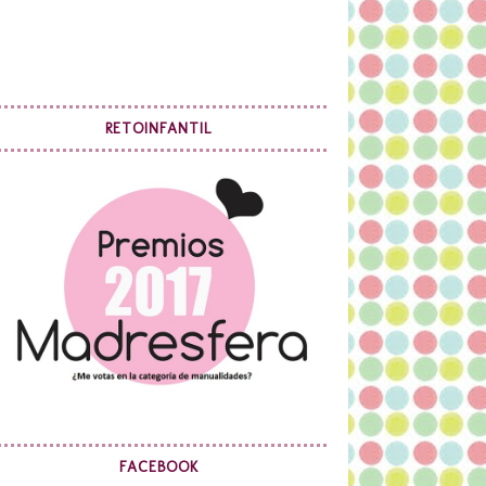
RETOINFANTIL
FACEBOOK