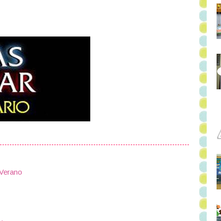
Verano