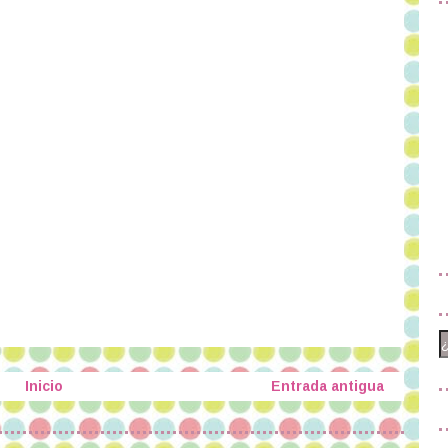
Inicio
Entrada antigua