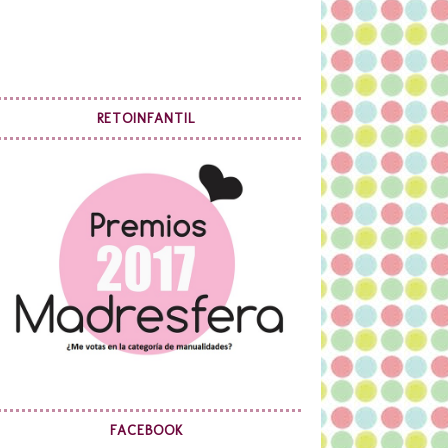
RETOINFANTIL
FACEBOOK