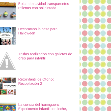
Bolas de navidad transparentes
rellenas con sal pintada
Decoramos la casa para
Halloween
Trufas realizados con galletas de
oreo para infantil
Retoinfantil de Otoño:
Recopilación 2
La ciencia del hormiguero:
Experimento infantil con leche,