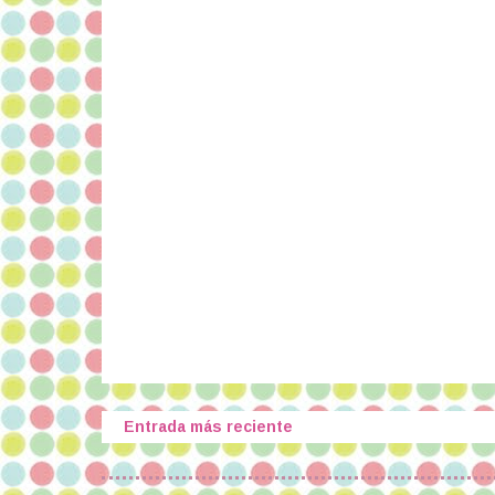
Entrada más reciente