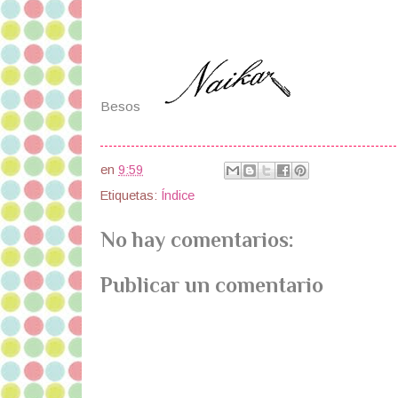
Besos
en
9:59
Etiquetas:
Índice
No hay comentarios:
Publicar un comentario