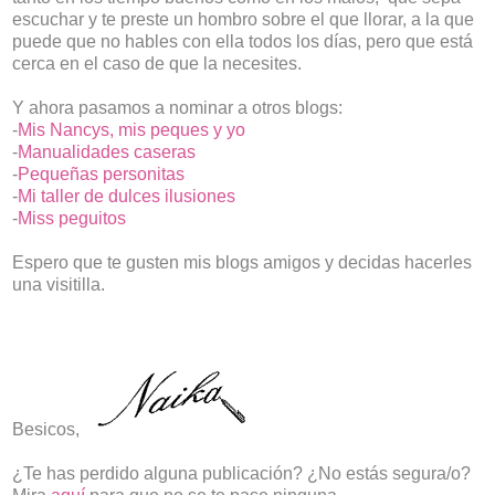
escuchar y te preste un hombro sobre el que llorar, a la que
puede que no hables con ella todos los días, pero que está
cerca en el caso de que la necesites.
Y ahora pasamos a nominar a otros blogs:
-
Mis Nancys, mis peques y yo
-
Manualidades caseras
-
Pequeñas personitas
-
Mi taller de dulces ilusiones
-
Miss peguitos
Espero que te gusten mis blogs amigos y decidas hacerles
una visitilla.
Besicos,
¿Te has perdido alguna publicación? ¿No estás segura/o?