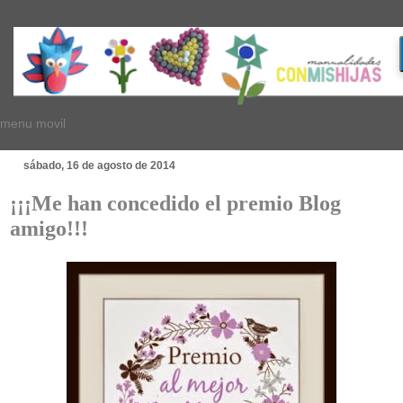
menu movil
sábado, 16 de agosto de 2014
¡¡¡Me han concedido el premio Blog
amigo!!!