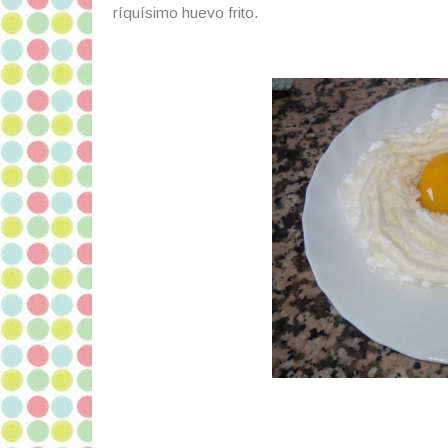
ríquísimo huevo frito.