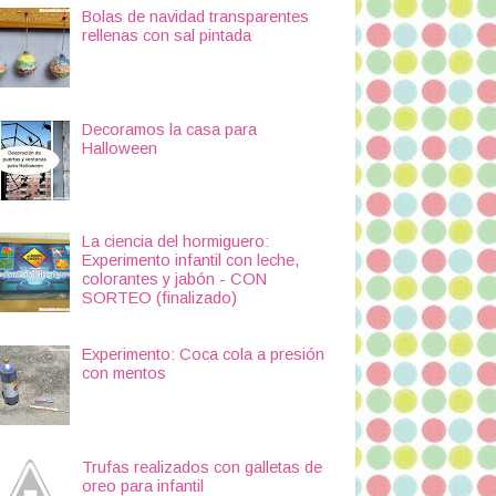
Bolas de navidad transparentes
rellenas con sal pintada
Decoramos la casa para
Halloween
La ciencia del hormiguero:
Experimento infantil con leche,
colorantes y jabón - CON
SORTEO (finalizado)
Experimento: Coca cola a presión
con mentos
Trufas realizados con galletas de
oreo para infantil