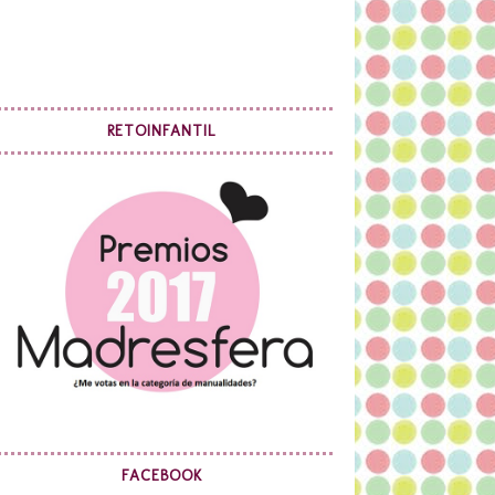
RETOINFANTIL
FACEBOOK