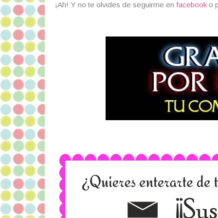
¡Ah! Y no te olvides de seguirme en
facebook
o 