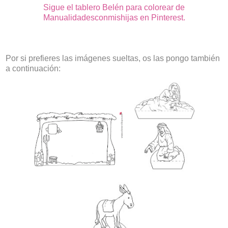
Sigue el tablero Belén para colorear de
Manualidadesconmishijas en Pinterest.
Por si prefieres las imágenes sueltas, os las pongo también
a continuación: