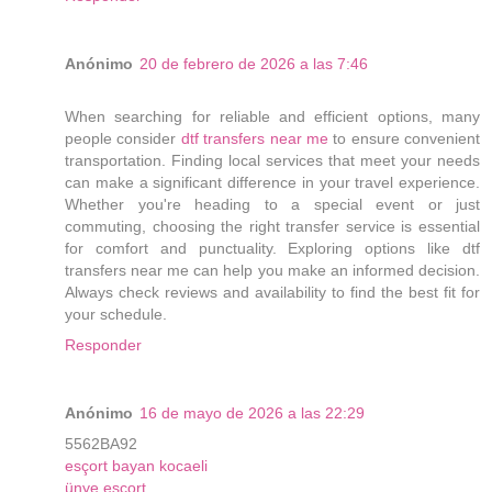
Anónimo
20 de febrero de 2026 a las 7:46
When searching for reliable and efficient options, many
people consider
dtf transfers near me
to ensure convenient
transportation. Finding local services that meet your needs
can make a significant difference in your travel experience.
Whether you're heading to a special event or just
commuting, choosing the right transfer service is essential
for comfort and punctuality. Exploring options like dtf
transfers near me can help you make an informed decision.
Always check reviews and availability to find the best fit for
your schedule.
Responder
Anónimo
16 de mayo de 2026 a las 22:29
5562BA92
esçort bayan kocaeli
ünye esçort