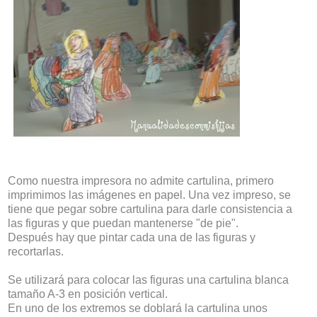
Como nuestra impresora no admite cartulina, primero
imprimimos las imágenes en papel. Una vez impreso, se
tiene que pegar sobre cartulina para darle consistencia a
las figuras y que puedan mantenerse "de pie".
Después hay que pintar cada una de las figuras y
recortarlas.
Se utilizará para colocar las figuras una cartulina blanca
tamaño A-3 en posición vertical.
En uno de los extremos se doblará la cartulina unos