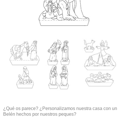
¿Qué os parece? ¿Personalizamos nuestra casa con un
Belén hechos por nuestros peques?