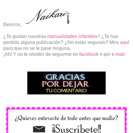
Besicos,
¿Te gustan nuestras
manualidades infantiles
? ¿Te has
perdido alguna publicación? ¿No estás segura/o? Mira
aquí
para que no se te pase ninguna.
¡Ah! Y no te olvides de seguirme en
facebook
o por
e-mail
.