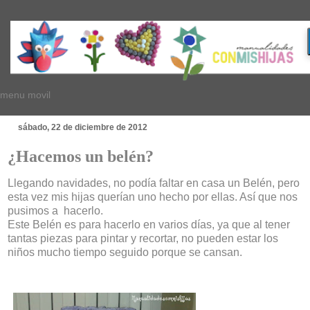
menu movil
sábado, 22 de diciembre de 2012
¿Hacemos un belén?
Llegando navidades, no podía faltar en casa un Belén, pero
esta vez mis hijas querían uno hecho por ellas. Así que nos
pusimos a hacerlo.
Este Belén es para hacerlo en varios días, ya que al tener
tantas piezas para pintar y recortar, no pueden estar los
niños mucho tiempo seguido porque se cansan.