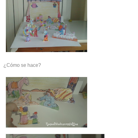
¿Cómo se hace?