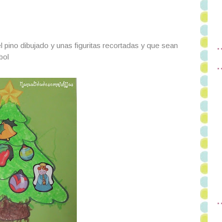
 pino dibujado y unas figuritas recortadas y que sean
bol