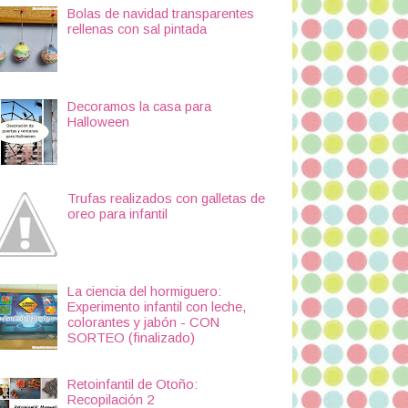
Bolas de navidad transparentes
rellenas con sal pintada
Decoramos la casa para
Halloween
Trufas realizados con galletas de
oreo para infantil
La ciencia del hormiguero:
Experimento infantil con leche,
colorantes y jabón - CON
SORTEO (finalizado)
Retoinfantil de Otoño:
Recopilación 2