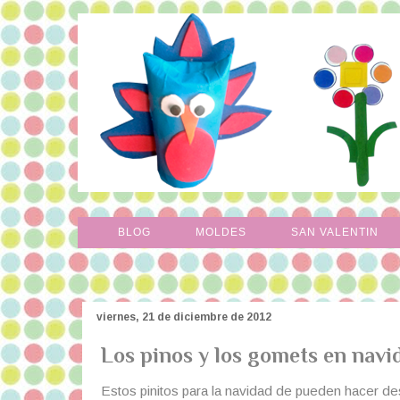
BLOG
MOLDES
SAN VALENTIN
viernes, 21 de diciembre de 2012
Los pinos y los gomets en navi
Estos pinitos para la navidad de pueden hacer de