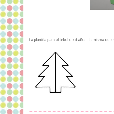
La plantilla para el árbol de 4 años, la misma que