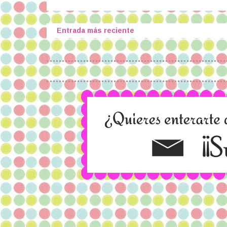
Entrada más reciente