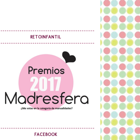
RETOINFANTIL
FACEBOOK