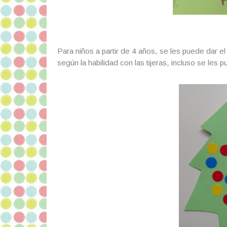
Para niños a partir de 4 años, se les puede dar 
según la habilidad con las tijeras, incluso se les 