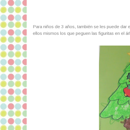
Para niños de 3 años, también se les puede dar el
ellos mismos los que peguen las figuritas en el ár