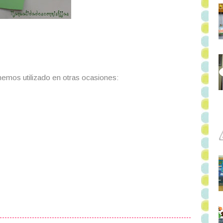
 hemos utilizado en otras ocasiones: