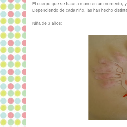
El cuerpo que se hace a mano en un momento, y l
Dependiendo de cada niño, las han hecho distint
Niña de 3 años: