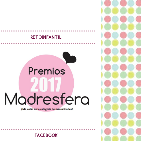
RETOINFANTIL
FACEBOOK