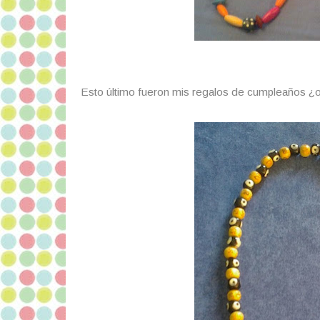
Esto último fueron mis regalos de cumpleaños ¿