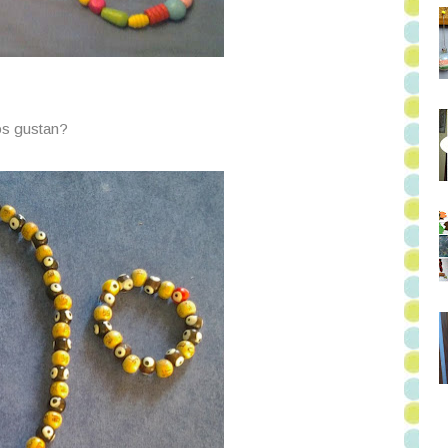
os gustan?