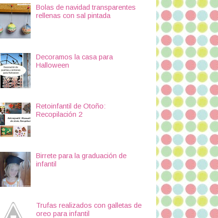
Bolas de navidad transparentes
rellenas con sal pintada
Decoramos la casa para
Halloween
Retoinfantil de Otoño:
Recopilación 2
Birrete para la graduación de
infantil
Trufas realizados con galletas de
oreo para infantil