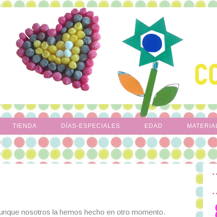
TIENDA
DÍAS-ESPECIALES
EDAD
MATERIA
 aunque nosotros la hemos hecho en otro momento.