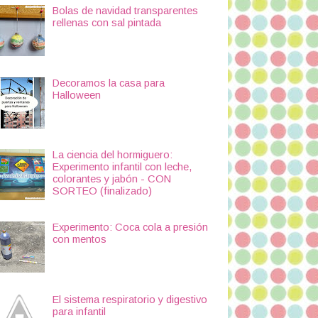
Bolas de navidad transparentes
rellenas con sal pintada
Decoramos la casa para
Halloween
La ciencia del hormiguero:
Experimento infantil con leche,
colorantes y jabón - CON
SORTEO (finalizado)
Experimento: Coca cola a presión
con mentos
El sistema respiratorio y digestivo
para infantil