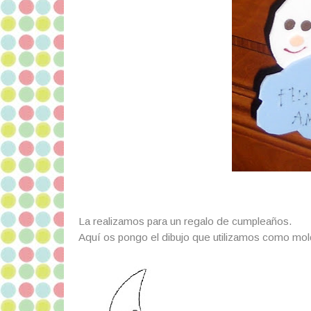
La realizamos para un regalo de cumpleaños.
Aquí os pongo el dibujo que utilizamos como mol