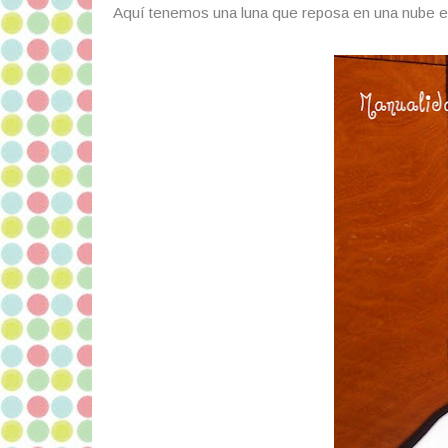
Aquí tenemos una luna que reposa en una nube en