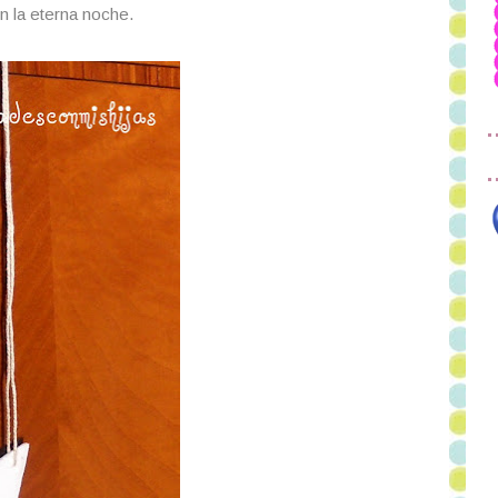
 la eterna noche.