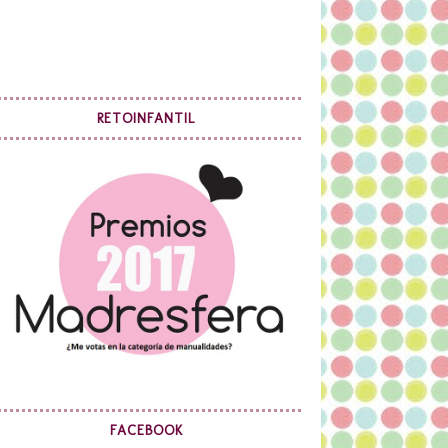
RETOINFANTIL
FACEBOOK