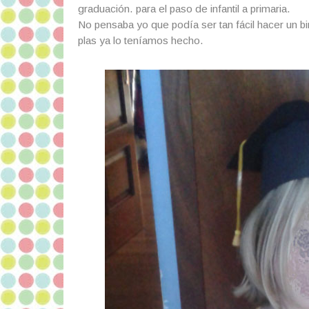
graduación. para el paso de infantil a primaria.
No pensaba yo que podía ser tan fácil hacer un bi
plas ya lo teníamos hecho.