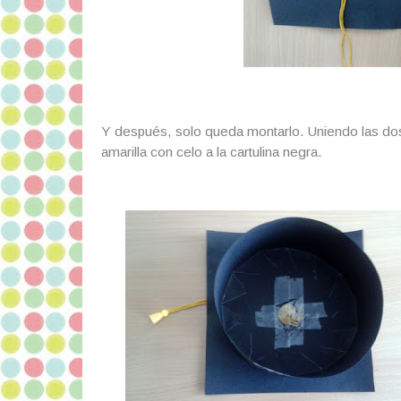
Y después, solo queda montarlo. Uniendo las dos 
amarilla con celo a la cartulina negra.