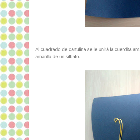
Al cuadrado de cartulina se le unirá la cuerdita
amarilla de un silbato.