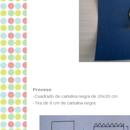
Proceso
-Cuadrado de cartulina negra de 20x20 cm
-Tira de 8 cm de cartulina negra