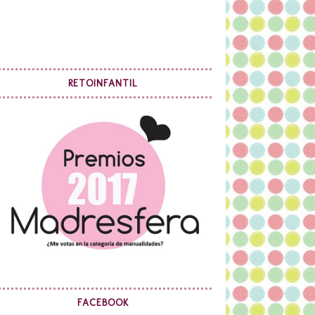
RETOINFANTIL
FACEBOOK