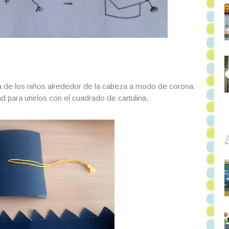
za de los niños alrededor de la cabeza a modo de corona.
tad para unirlos con el cuadrado de cartulina.