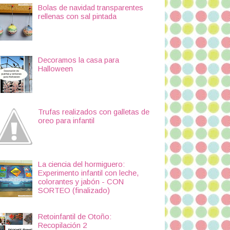
Bolas de navidad transparentes
rellenas con sal pintada
Decoramos la casa para
Halloween
Trufas realizados con galletas de
oreo para infantil
La ciencia del hormiguero:
Experimento infantil con leche,
colorantes y jabón - CON
SORTEO (finalizado)
Retoinfantil de Otoño:
Recopilación 2