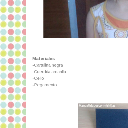
Materiales
-Cartulina negra
-Cuerdita amarilla
-Cello
-Pegamento