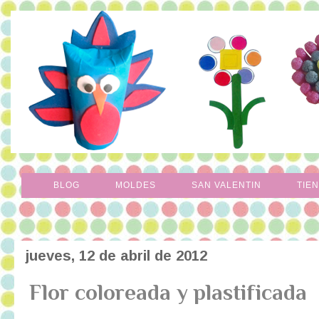
BLOG
MOLDES
SAN VALENTIN
TIE
jueves, 12 de abril de 2012
Flor coloreada y plastificada