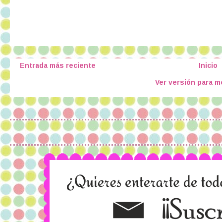
Entrada más reciente
Inicio
Ver versión para m