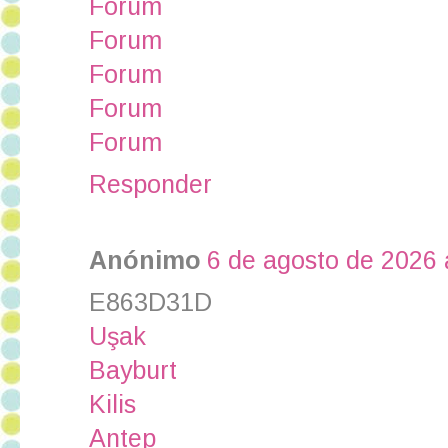
Forum
Forum
Forum
Forum
Forum
Responder
Anónimo
6 de agosto de 2026 
E863D31D
Uşak
Bayburt
Kilis
Antep