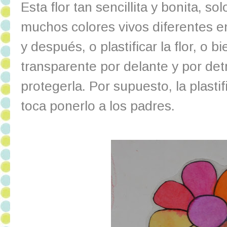
Esta flor tan sencillita y bonita, s
muchos colores vivos diferentes e
y después, o plastificar la flor, o b
transparente por delante y por det
protegerla. Por supuesto, la plastif
toca ponerlo a los padres.