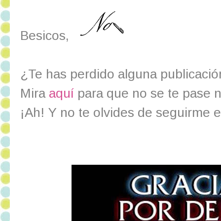
Besicos,
¿Te has perdido alguna publicaci
Mira
aquí
para que no se te pase 
¡Ah! Y no te olvides de seguirme 