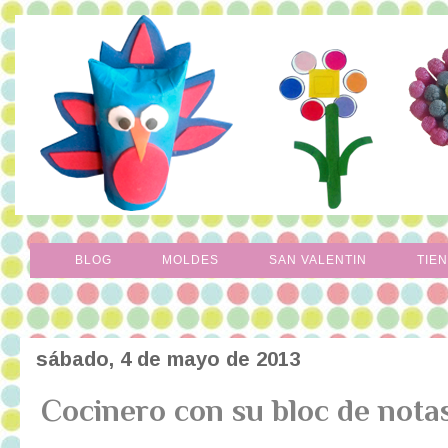
BLOG
MOLDES
SAN VALENTIN
TIE
sábado, 4 de mayo de 2013
Cocinero con su bloc de nota