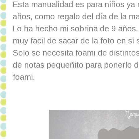
Esta manualidad es para niños ya m
años, como regalo del día de la m
Lo ha hecho mi sobrina de 9 años.
muy facil de sacar de la foto en sí 
Solo se necesita foami de distintos
de notas pequeñito para ponerlo d
foami.