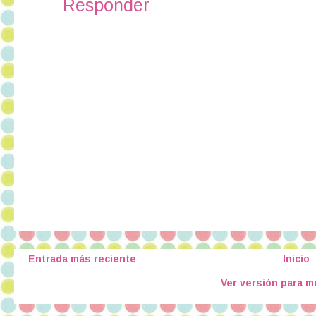
Responder
Entrada más reciente
Inicio
Ver versión para m