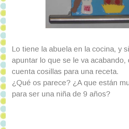
Lo tiene la abuela en la cocina, y 
apuntar lo que se le va acabando,
cuenta cosillas para una receta.
¿Qué os parece? ¿A que están muy
para ser una niña de 9 años?