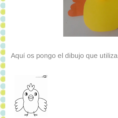
Aquí os pongo el dibujo que utili