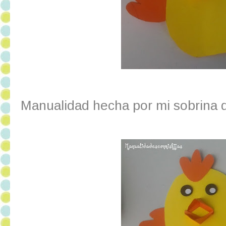
Manualidad hecha por mi sobrina 