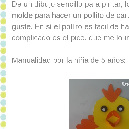
De un dibujo sencillo para pintar, 
molde para hacer un pollito de car
guste. En sí el pollito es facil de 
complicado es el pico, que me lo i
Manualidad por la niña de 5 años: