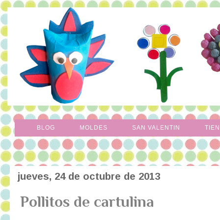
BLOG
MOLDES
SAN VALENTIN
TIE
jueves, 24 de octubre de 2013
Pollitos de cartulina