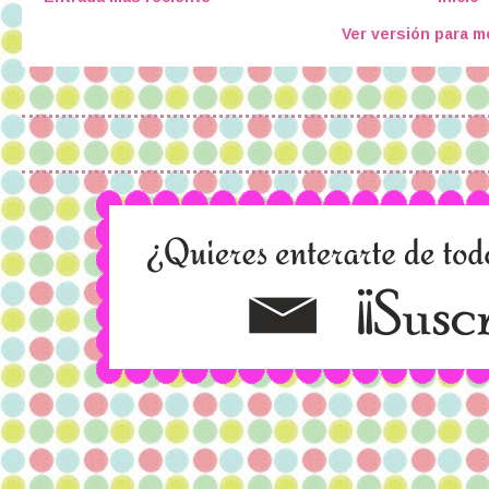
Ver versión para m