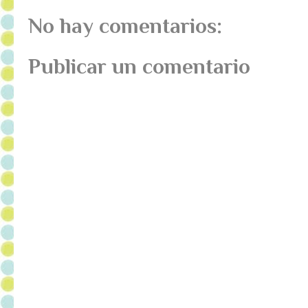
No hay comentarios:
Publicar un comentario