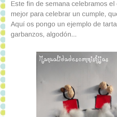
Este fin de semana celebramos el 
mejor para celebrar un cumple, qu
Aquí os pongo un ejemplo de tarta
garbanzos, algodón...