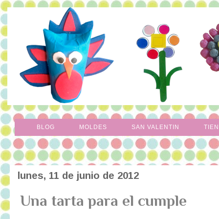
BLOG
MOLDES
SAN VALENTIN
TIE
lunes, 11 de junio de 2012
Una tarta para el cumple