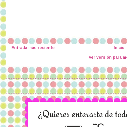
Entrada más reciente
Inicio
Ver versión para m