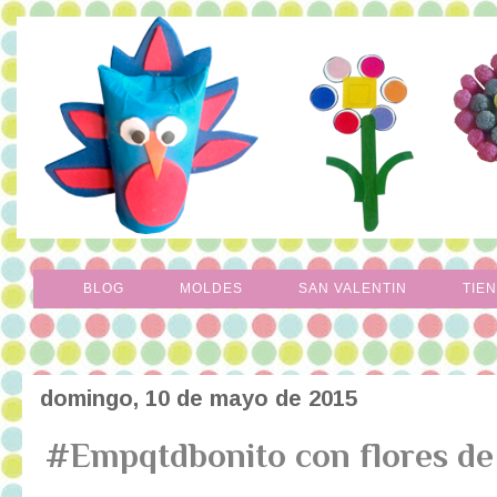
BLOG
MOLDES
SAN VALENTIN
TIE
domingo, 10 de mayo de 2015
#Empqtdbonito con flores de 