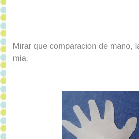
Mirar que comparacion de mano, la
mía.