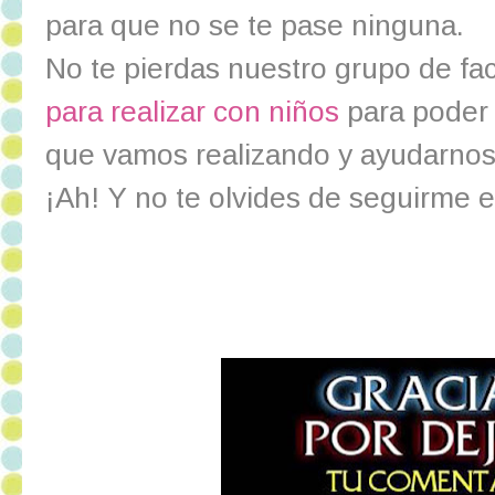
para que no se te pase ninguna.
No te pierdas nuestro grupo de f
para realizar con niños
para poder
que vamos realizando y ayudarnos
¡Ah! Y no te olvides de seguirme 