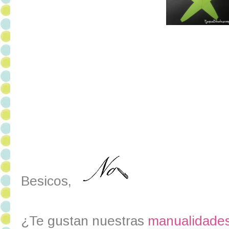
Besicos,
¿Te gustan nuestras
manualidades 