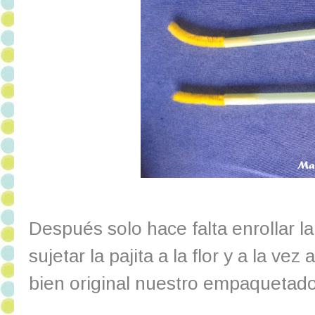
Después solo hace falta enrollar la
sujetar la pajita a la flor y a la v
bien original nuestro empaquetad