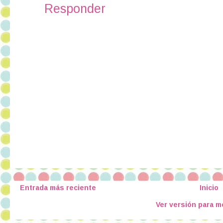
Responder
Entrada más reciente
Inicio
Ver versión para m