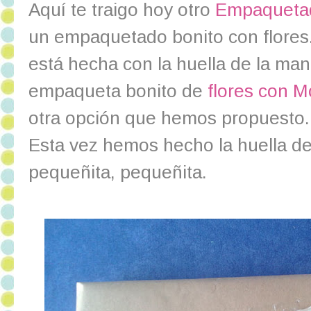
Aquí te traigo hoy otro
Empaquetad
un empaquetado bonito con flores.
está hecha con la huella de la man
empaqueta bonito de
flores con 
otra opción que hemos propuesto.
Esta vez hemos hecho la huella de
pequeñita, pequeñita.