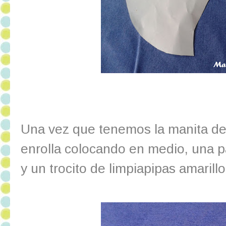
Una vez que tenemos la manita del
enrolla colocando en medio, una pa
y un trocito de limpiapipas amarillo