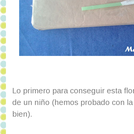
Lo primero para conseguir esta flor
de un niño (hemos probado con la 
bien).