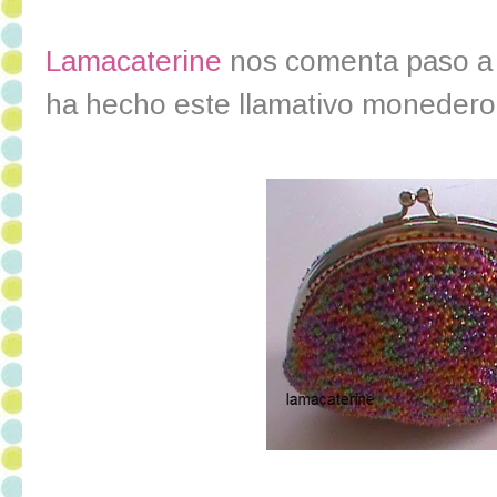
Lamacaterine
nos comenta paso a 
ha hecho este llamativo monedero p