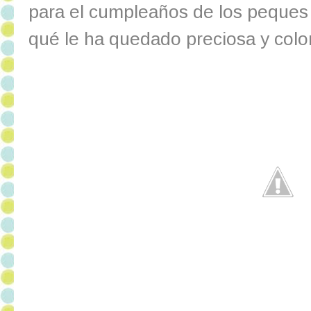
para el cumpleaños de los peques 
qué le ha quedado preciosa y colo