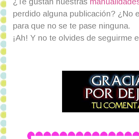
¿Te gustan nuestras
manualidades 
perdido alguna publicación? ¿No 
para que no se te pase ninguna.
¡Ah! Y no te olvides de seguirme 