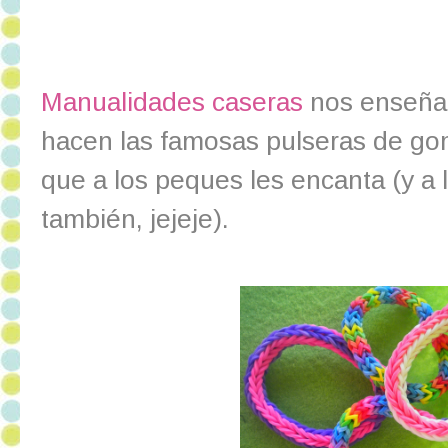
Manualidades caseras
nos enseña
hacen las famosas pulseras de gom
que a los peques les encanta (y a
también, jejeje).