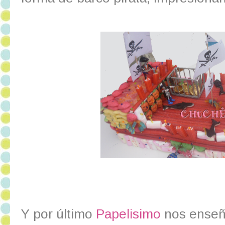
Y por último
Papelisimo
nos enseñ