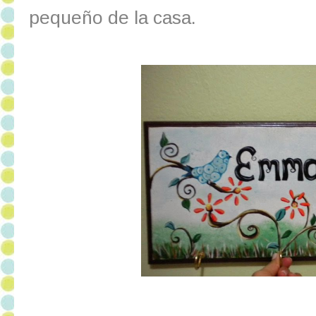
pequeño de la casa.