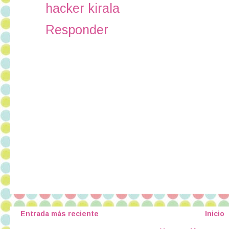
hacker kirala
Responder
Entrada más reciente
Inicio