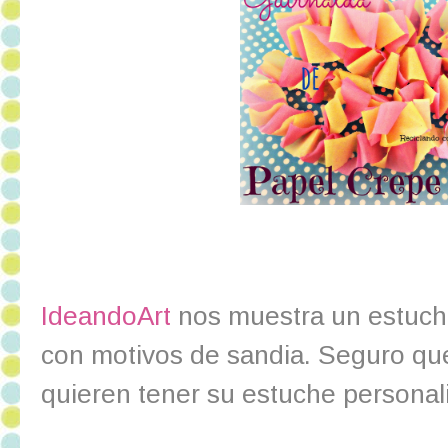
IdeandoArt
nos muestra un estuche
con motivos de sandia. Seguro qu
quieren tener su estuche personal