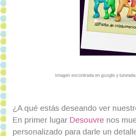
Imagen encontrada en google y tuneada
¿A qué estás deseando ver nuestr
En primer lugar
Desouvre
nos mue
personalizado para darle un detalle