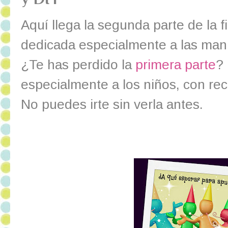
Aquí llega la segunda parte de la f
dedicada especialmente a las man
¿Te has perdido la
primera parte
?
especialmente a los niños, con re
No puedes irte sin verla antes.