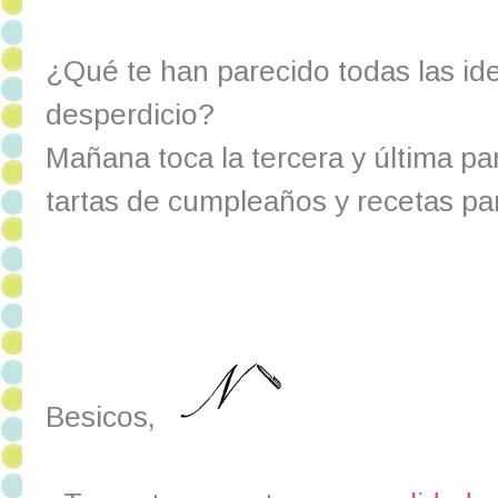
¿Qué te han parecido todas las id
desperdicio?
Mañana toca la tercera y última par
tartas de cumpleaños y recetas pa
Besicos,