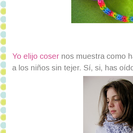
Yo elijo coser
nos muestra como ha
a los niños sin tejer. Sí, si, has oíd