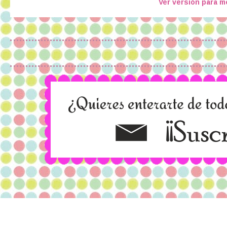
Ver versión para m